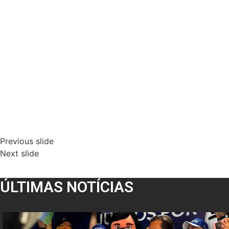
Previous slide
Next slide
ÚLTIMAS NOTÍCIAS