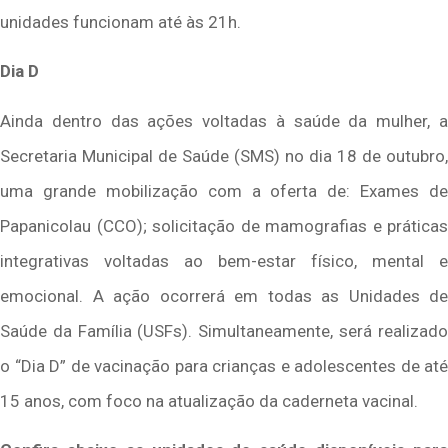
unidades funcionam até às 21h.
Dia D
Ainda dentro das ações voltadas à saúde da mulher, a
Secretaria Municipal de Saúde (SMS) no dia 18 de outubro,
uma grande mobilização com a oferta de: Exames de
Papanicolau (CCO); solicitação de mamografias e práticas
integrativas voltadas ao bem-estar físico, mental e
emocional. A ação ocorrerá em todas as Unidades de
Saúde da Família (USFs). Simultaneamente, será realizado
o “Dia D” de vacinação para crianças e adolescentes de até
15 anos, com foco na atualização da caderneta vacinal.