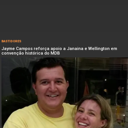
BASTIDORES
Jayme Campos reforça apoio a Janaina e Wellington em
convenção histórica do MDB