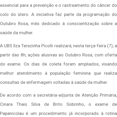
essencial para a prevenção e o rastreamento do câncer do
colo do útero. A iniciativa faz parte da programação do
Outubro Rosa, mês dedicado à conscientização sobre a
saúde da mulher.
A UBS Ilza Terezinha Picolli realizará, nesta terça-feira (7), a
partir das 8h, ações alusivas ao Outubro Rosa, com oferta
do exame. Os dias de coleta foram ampliados, visando
melhor atendimento à população feminina que realiza
consultas de enfermagem voltadas à saúde da mulher.
De acordo com a secretária-adjunta de Atenção Primária,
Cinara Thais Silva de Brito Sobrinho, o exame de
Papanicolau é um procedimento já incorporado à rotina