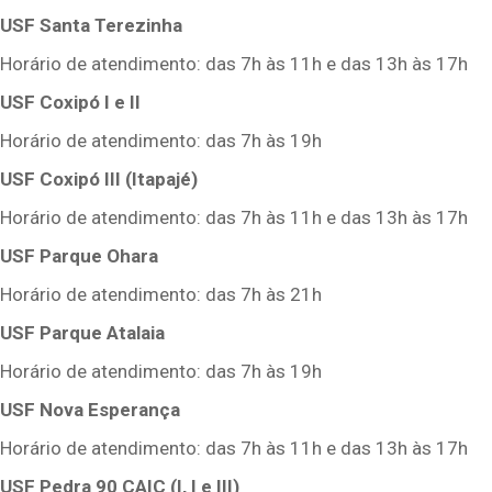
USF Santa Terezinha
Horário de atendimento: das 7h às 11h e das 13h às 17h
USF Coxipó I e II
Horário de atendimento: das 7h às 19h
USF Coxipó III (Itapajé)
Horário de atendimento: das 7h às 11h e das 13h às 17h
USF Parque Ohara
Horário de atendimento: das 7h às 21h
USF Parque Atalaia
Horário de atendimento: das 7h às 19h
USF Nova Esperança
Horário de atendimento: das 7h às 11h e das 13h às 17h
USF Pedra 90 CAIC (I, I e III)