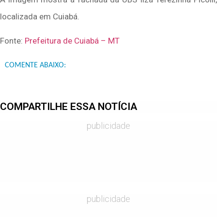
localizada em Cuiabá.
Fonte:
Prefeitura de Cuiabá – MT
COMENTE ABAIXO:
COMPARTILHE ESSA NOTÍCIA
publicidade
publicidade