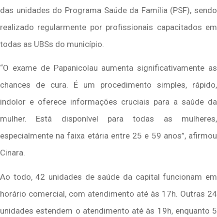
das unidades do Programa Saúde da Família (PSF), sendo
realizado regularmente por profissionais capacitados em
todas as UBSs do município.
“O exame de Papanicolau aumenta significativamente as
chances de cura. É um procedimento simples, rápido,
indolor e oferece informações cruciais para a saúde da
mulher. Está disponível para todas as mulheres,
especialmente na faixa etária entre 25 e 59 anos”, afirmou
Cinara.
Ao todo, 42 unidades de saúde da capital funcionam em
horário comercial, com atendimento até às 17h. Outras 24
unidades estendem o atendimento até às 19h, enquanto 5