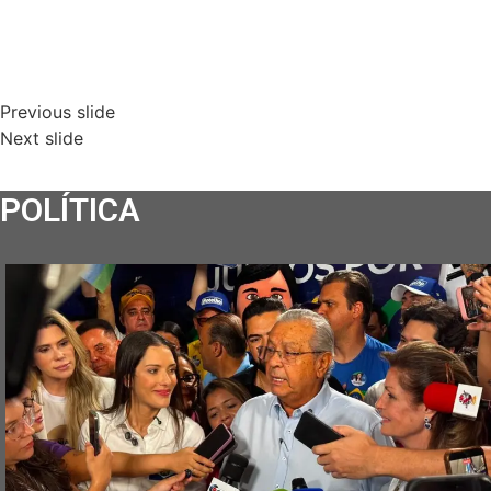
Previous slide
Next slide
POLÍTICA