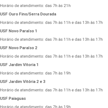
Horário de atendimento: das 7h às 21h
USF Ouro Fino/Serra Dourada
Horário de atendimento: das 7h às 11h e das 13h às 17h
USF Novo Paraíso 1
Horário de atendimento: das 7h às 11h e das 13h às 17h
USF Novo Paraíso 2
Horário de atendimento: das 7h às 11h e das 13h às 17h
USF Jardim Vitoria 1
Horário de atendimento: das 7h às 19h
USF Jardim Vitória 2 e 3
Horário de atendimento: das 7h às 11h e das 13h às 17h
USF Paiaguas
Horário de atendimento: das 7h às 19h