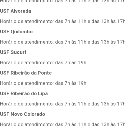
Horário de atendimento: das 7h às 11h e das 13h às 17h
USF Alvorada
Horário de atendimento: das 7h às 11h e das 13h às 17h
USF Quilombo
Horário de atendimento: das 7h às 11h e das 13h às 17h
USF Sucuri
Horário de atendimento: das 7h às 19h
USF Ribeirão da Ponte
Horário de atendimento: das 7h às 19h
USF Ribeirão do Lipa
Horário de atendimento: das 7h às 11h e das 13h às 17h
USF Novo Colorado
Horário de atendimento: das 7h às 11h e das 13h às 17h