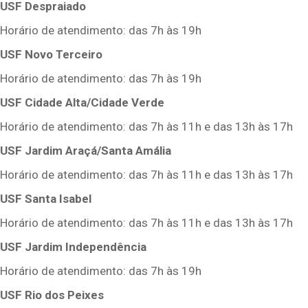
USF Despraiado
Horário de atendimento: das 7h às 19h
USF Novo Terceiro
Horário de atendimento: das 7h às 19h
USF Cidade Alta/Cidade Verde
Horário de atendimento: das 7h às 11h e das 13h às 17h
USF Jardim Araçá/Santa Amália
Horário de atendimento: das 7h às 11h e das 13h às 17h
USF Santa Isabel
Horário de atendimento: das 7h às 11h e das 13h às 17h
USF Jardim Independência
Horário de atendimento: das 7h às 19h
USF Rio dos Peixes