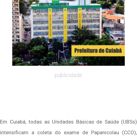
publicidade
Em Cuiabá, todas as Unidades Básicas de Saúde (UBSs)
intensificam a coleta do exame de Papanicolau (CCO),