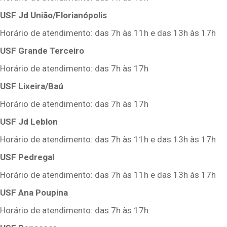
USF Jd União/Florianópolis
Horário de atendimento: das 7h às 11h e das 13h às 17h
USF Grande Terceiro
Horário de atendimento: das 7h às 17h
USF Lixeira/Baú
Horário de atendimento: das 7h às 17h
USF Jd Leblon
Horário de atendimento: das 7h às 11h e das 13h às 17h
USF Pedregal
Horário de atendimento: das 7h às 11h e das 13h às 17h
USF Ana Poupina
Horário de atendimento: das 7h às 17h