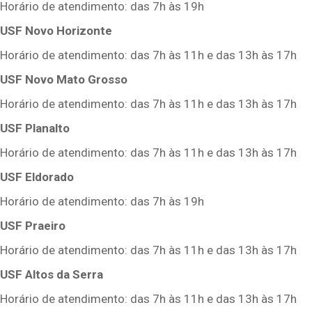
Horário de atendimento: das 7h às 19h
USF Novo Horizonte
Horário de atendimento: das 7h às 11h e das 13h às 17h
USF Novo Mato Grosso
Horário de atendimento: das 7h às 11h e das 13h às 17h
USF Planalto
Horário de atendimento: das 7h às 11h e das 13h às 17h
USF Eldorado
Horário de atendimento: das 7h às 19h
USF Praeiro
Horário de atendimento: das 7h às 11h e das 13h às 17h
USF Altos da Serra
Horário de atendimento: das 7h às 11h e das 13h às 17h