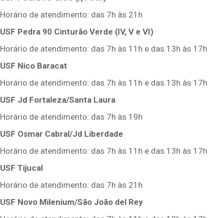
Horário de atendimento: das 7h às 21h
USF Pedra 90 Cinturão Verde (IV, V e VI)
Horário de atendimento: das 7h às 11h e das 13h às 17h
USF Nico Baracat
Horário de atendimento: das 7h às 11h e das 13h às 17h
USF Jd Fortaleza/Santa Laura
Horário de atendimento: das 7h às 19h
USF Osmar Cabral/Jd Liberdade
Horário de atendimento: das 7h às 11h e das 13h às 17h
USF Tijucal
Horário de atendimento: das 7h às 21h
USF Novo Milenium/São João del Rey