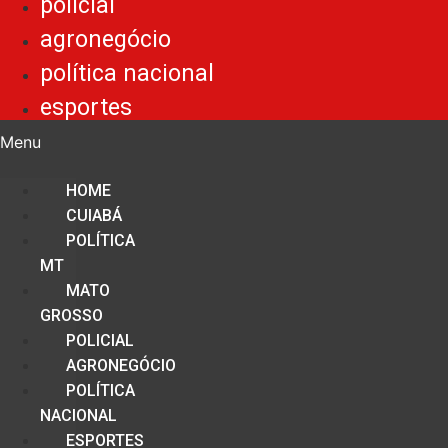
policial
agronegócio
política nacional
esportes
Menu
HOME
CUIABÁ
POLÍTICA
MT
MATO
GROSSO
POLICIAL
AGRONEGÓCIO
POLÍTICA
NACIONAL
ESPORTES