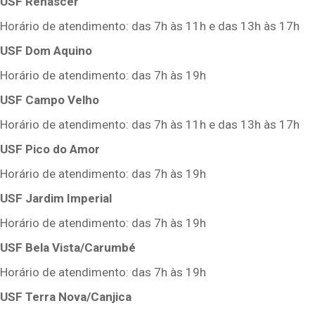
USF Renascer
Horário de atendimento: das 7h às 11h e das 13h às 17h
USF Dom Aquino
Horário de atendimento: das 7h às 19h
USF Campo Velho
Horário de atendimento: das 7h às 11h e das 13h às 17h
USF Pico do Amor
Horário de atendimento: das 7h às 19h
USF Jardim Imperial
Horário de atendimento: das 7h às 19h
USF Bela Vista/Carumbé
Horário de atendimento: das 7h às 19h
USF Terra Nova/Canjica