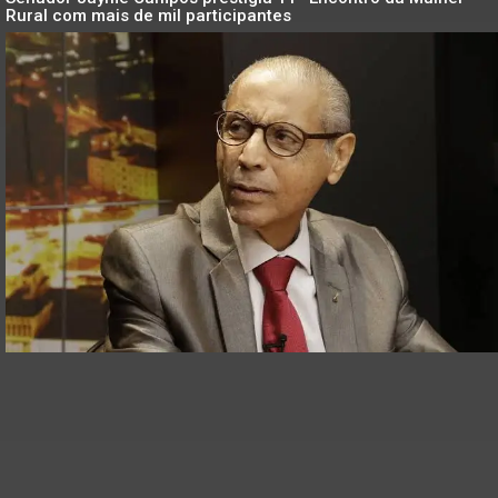
Rural com mais de mil participantes