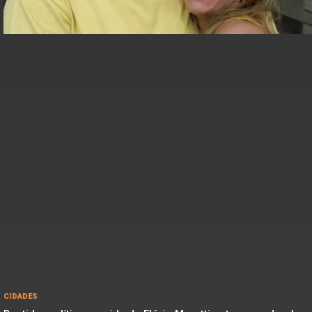
CIDADES