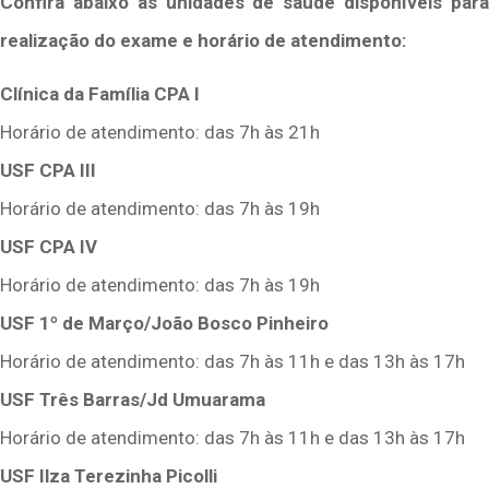
Confira abaixo as unidades de saúde disponíveis para
realização do exame e horário de atendimento:
Clínica da Família CPA I
Horário de atendimento: das 7h às 21h
USF CPA III
Horário de atendimento: das 7h às 19h
USF CPA IV
Horário de atendimento: das 7h às 19h
USF 1º de Março/João Bosco Pinheiro
Horário de atendimento: das 7h às 11h e das 13h às 17h
USF Três Barras/Jd Umuarama
Horário de atendimento: das 7h às 11h e das 13h às 17h
USF Ilza Terezinha Picolli