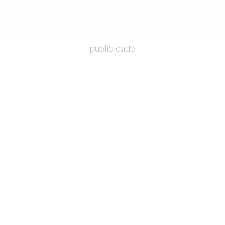
publicidade