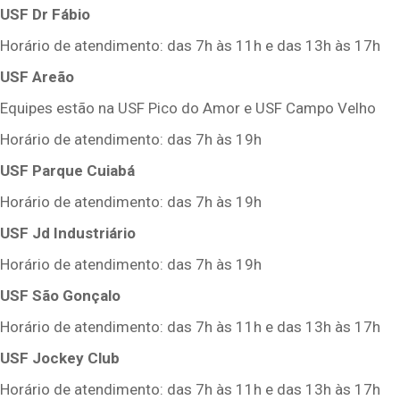
USF Dr Fábio
Horário de atendimento: das 7h às 11h e das 13h às 17h
USF Areão
Equipes estão na USF Pico do Amor e USF Campo Velho
Horário de atendimento: das 7h às 19h
USF Parque Cuiabá
Horário de atendimento: das 7h às 19h
USF Jd Industriário
Horário de atendimento: das 7h às 19h
USF São Gonçalo
Horário de atendimento: das 7h às 11h e das 13h às 17h
USF Jockey Club
Horário de atendimento: das 7h às 11h e das 13h às 17h