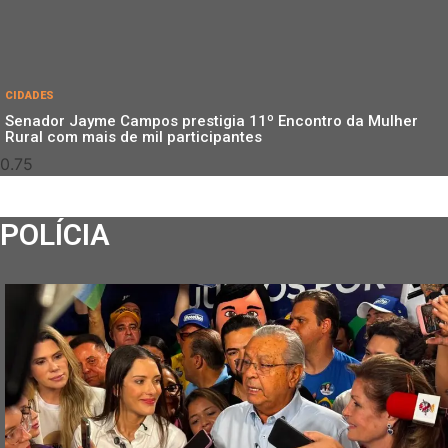
CIDADES
Senador Jayme Campos prestigia 11º Encontro da Mulher
Rural com mais de mil participantes
POLÍCIA