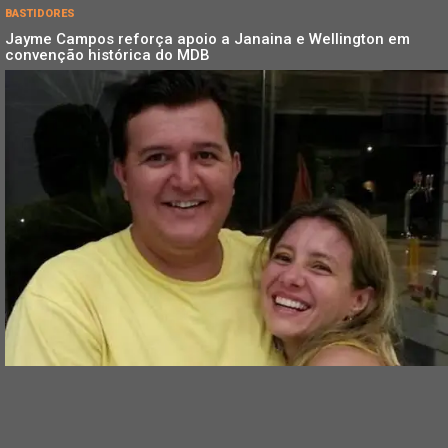
BASTIDORES
Jayme Campos reforça apoio a Janaina e Wellington em
convenção histórica do MDB