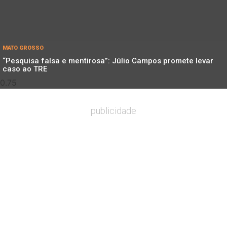
MATO GROSSO
“Pesquisa falsa e mentirosa”: Júlio Campos promete levar
caso ao TRE
publicidade