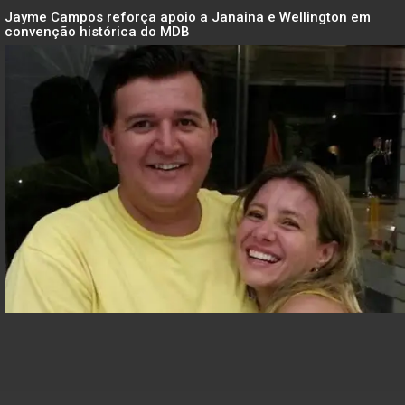
Jayme Campos reforça apoio a Janaina e Wellington em
convenção histórica do MDB