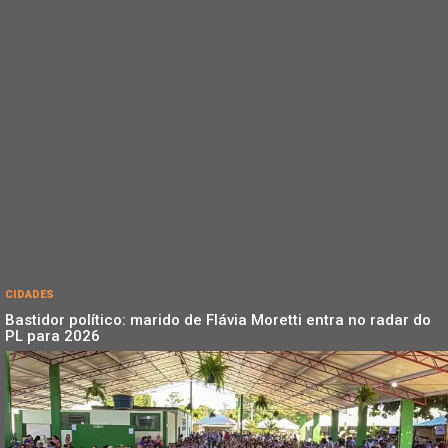
CIDADES
Bastidor político: marido de Flávia Moretti entra no radar do
PL para 2026