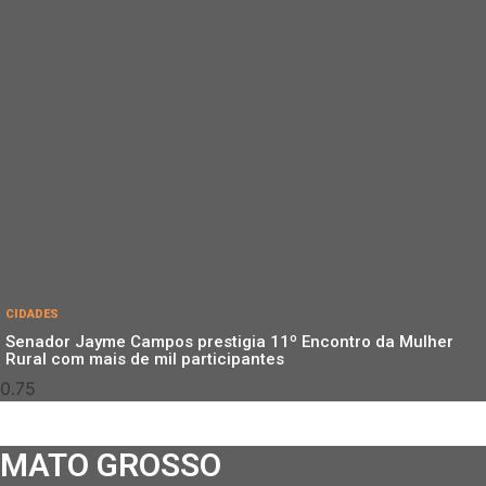
CIDADES
Senador Jayme Campos prestigia 11º Encontro da Mulher
Rural com mais de mil participantes
MATO GROSSO