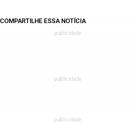
COMPARTILHE ESSA NOTÍCIA
publicidade
publicidade
publicidade