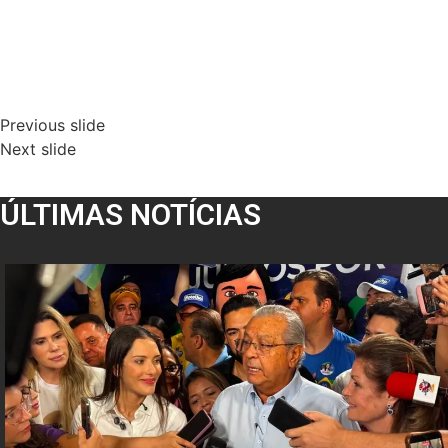
Previous slide
Next slide
ÚLTIMAS NOTÍCIAS