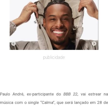
publicidade
Paulo André, ex-participante do
BBB 22
, vai estrear na
música com o single “Calma”, que será lançado em 28 de