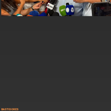
BASTIDORES