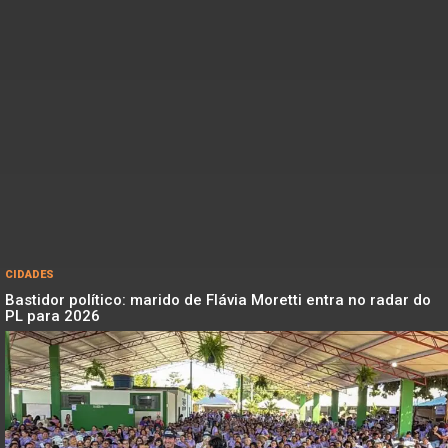
CIDADES
Bastidor político: marido de Flávia Moretti entra no radar do
PL para 2026