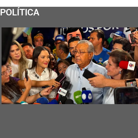
POLÍTICA