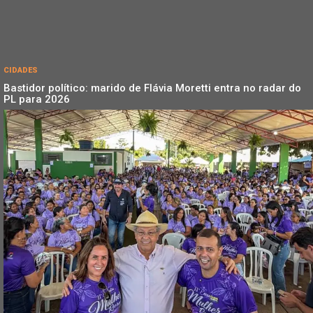
CIDADES
Bastidor político: marido de Flávia Moretti entra no radar do
PL para 2026