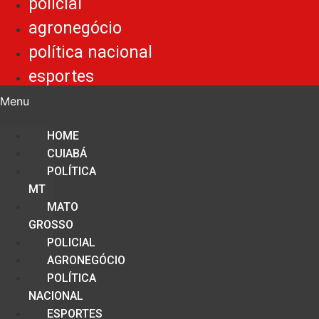
policial
agronegócio
política nacional
esportes
Menu
HOME
CUIABÁ
POLÍTICA
MT
MATO
GROSSO
POLICIAL
AGRONEGÓCIO
POLÍTICA
NACIONAL
ESPORTES