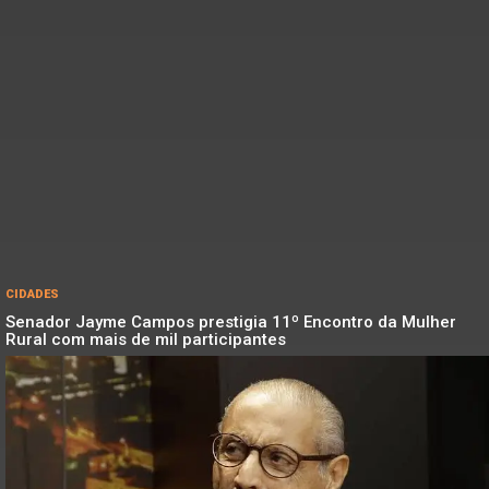
CIDADES
Senador Jayme Campos prestigia 11º Encontro da Mulher
Rural com mais de mil participantes