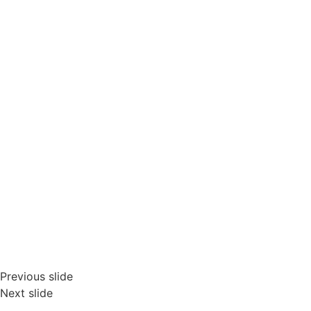
Previous slide
Next slide