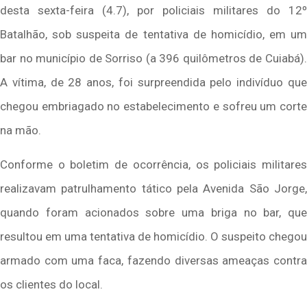
desta sexta-feira (4.7), por policiais militares do 12º
Batalhão, sob suspeita de tentativa de homicídio, em um
bar no município de Sorriso (a 396 quilômetros de Cuiabá).
A vítima, de 28 anos, foi surpreendida pelo indivíduo que
chegou embriagado no estabelecimento e sofreu um corte
na mão.
Conforme o boletim de ocorrência, os policiais militares
realizavam patrulhamento tático pela Avenida São Jorge,
quando foram acionados sobre uma briga no bar, que
resultou em uma tentativa de homicídio. O suspeito chegou
armado com uma faca, fazendo diversas ameaças contra
os clientes do local.