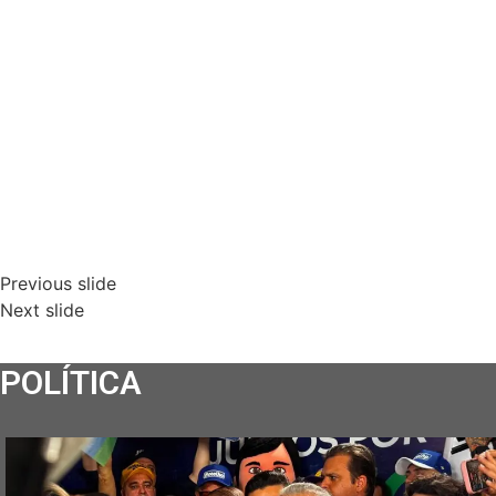
Previous slide
Next slide
POLÍTICA