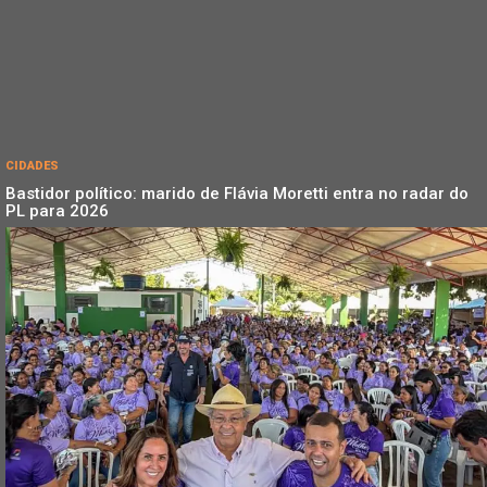
CIDADES
Bastidor político: marido de Flávia Moretti entra no radar do
PL para 2026