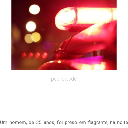
publicidade
Um homem, de 35 anos, foi preso em flagrante, na noite