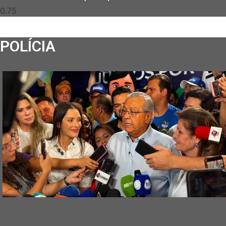
POLÍCIA