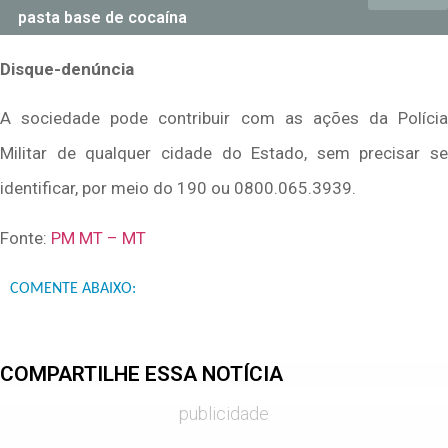
pasta base de cocaína
Disque-denúncia
A sociedade pode contribuir com as ações da Polícia
Militar de qualquer cidade do Estado, sem precisar se
identificar, por meio do 190 ou 0800.065.3939.
Fonte:
PM MT – MT
COMENTE ABAIXO:
COMPARTILHE ESSA NOTÍCIA
publicidade