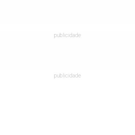
publicidade
publicidade