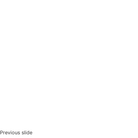
Previous slide