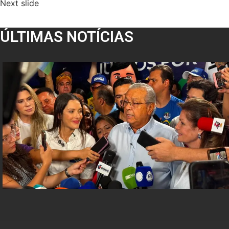
Next slide
ÚLTIMAS NOTÍCIAS