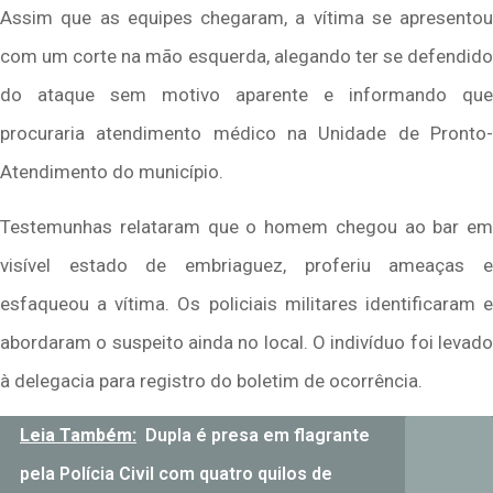
Assim que as equipes chegaram, a vítima se apresentou
com um corte na mão esquerda, alegando ter se defendido
do ataque sem motivo aparente e informando que
procuraria atendimento médico na Unidade de Pronto-
Atendimento do município.
Testemunhas relataram que o homem chegou ao bar em
visível estado de embriaguez, proferiu ameaças e
esfaqueou a vítima. Os policiais militares identificaram e
abordaram o suspeito ainda no local. O indivíduo foi levado
à delegacia para registro do boletim de ocorrência.
Leia Também:
Dupla é presa em flagrante
pela Polícia Civil com quatro quilos de