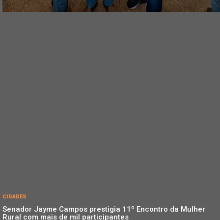
CIDADES
Senador Jayme Campos prestigia 11º Encontro da Mulher
Rural com mais de mil participantes