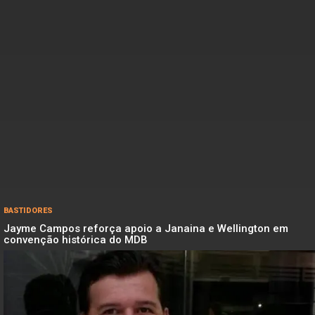
BASTIDORES
Jayme Campos reforça apoio a Janaina e Wellington em
convenção histórica do MDB