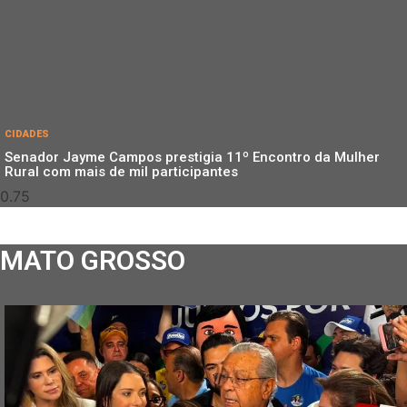
CIDADES
Senador Jayme Campos prestigia 11º Encontro da Mulher
Rural com mais de mil participantes
MATO GROSSO