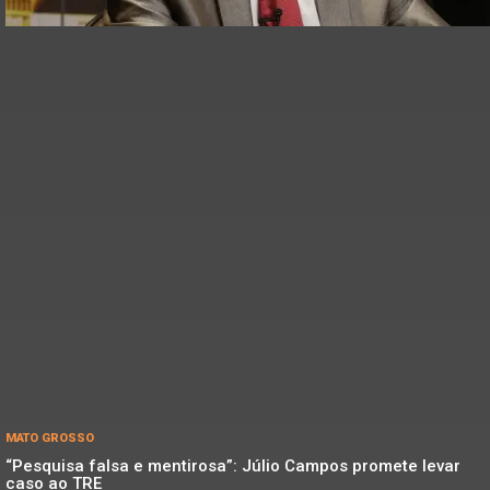
MATO GROSSO
“Pesquisa falsa e mentirosa”: Júlio Campos promete levar
caso ao TRE