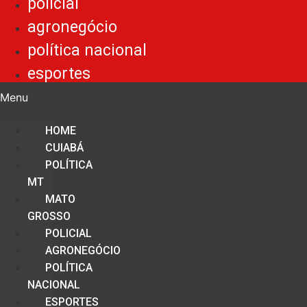
policial
agronegócio
política nacional
esportes
Menu
HOME
CUIABÁ
POLÍTICA
MT
MATO
GROSSO
POLICIAL
AGRONEGÓCIO
POLÍTICA
NACIONAL
ESPORTES