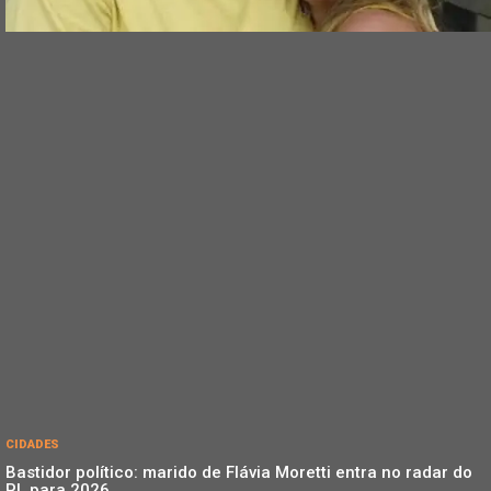
CIDADES
Bastidor político: marido de Flávia Moretti entra no radar do
PL para 2026