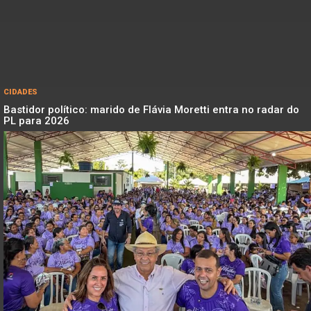
CIDADES
Bastidor político: marido de Flávia Moretti entra no radar do
PL para 2026