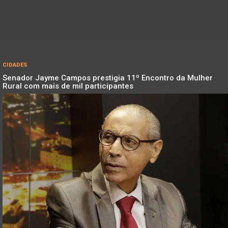
CIDADES
Senador Jayme Campos prestigia 11º Encontro da Mulher
Rural com mais de mil participantes