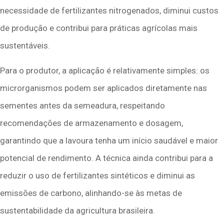
necessidade de fertilizantes nitrogenados, diminui custos
de produção e contribui para práticas agrícolas mais
sustentáveis.
Para o produtor, a aplicação é relativamente simples: os
microrganismos podem ser aplicados diretamente nas
sementes antes da semeadura, respeitando
recomendações de armazenamento e dosagem,
garantindo que a lavoura tenha um início saudável e maior
potencial de rendimento. A técnica ainda contribui para a
reduzir o uso de fertilizantes sintéticos e diminui as
emissões de carbono, alinhando-se às metas de
sustentabilidade da agricultura brasileira.