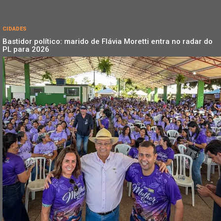
CIDADES
Bastidor político: marido de Flávia Moretti entra no radar do
PL para 2026