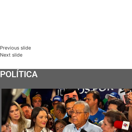
Previous slide
Next slide
POLÍTICA