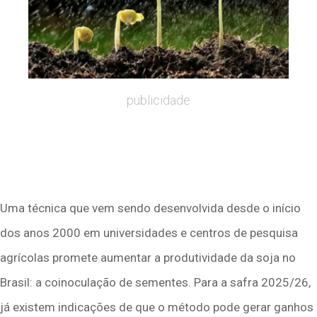
publicidade
Uma técnica que vem sendo desenvolvida desde o início
dos anos 2000 em universidades e centros de pesquisa
agrícolas promete aumentar a produtividade da soja no
Brasil: a coinoculação de sementes. Para a safra 2025/26,
já existem indicações de que o método pode gerar ganhos