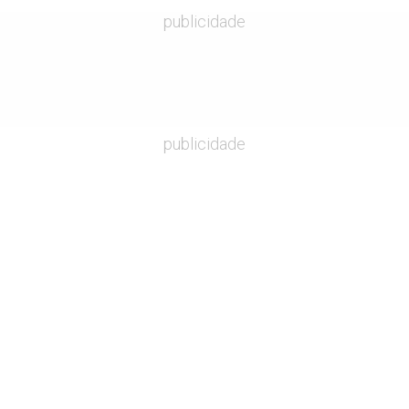
publicidade
publicidade