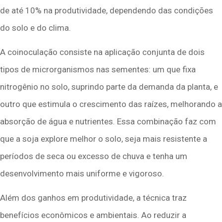
de até 10% na produtividade, dependendo das condições
do solo e do clima.
A coinoculação consiste na aplicação conjunta de dois
tipos de microrganismos nas sementes: um que fixa
nitrogênio no solo, suprindo parte da demanda da planta, e
outro que estimula o crescimento das raízes, melhorando a
absorção de água e nutrientes. Essa combinação faz com
que a soja explore melhor o solo, seja mais resistente a
períodos de seca ou excesso de chuva e tenha um
desenvolvimento mais uniforme e vigoroso.
Além dos ganhos em produtividade, a técnica traz
benefícios econômicos e ambientais. Ao reduzir a