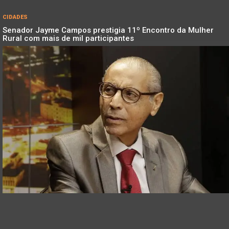
CIDADES
Senador Jayme Campos prestigia 11º Encontro da Mulher
Rural com mais de mil participantes