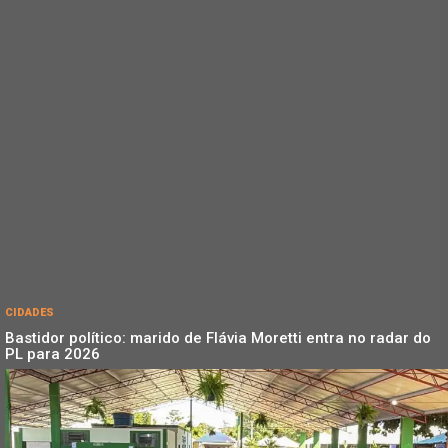
CIDADES
Bastidor político: marido de Flávia Moretti entra no radar do
PL para 2026