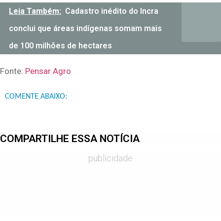
Leia Também:
Cadastro inédito do Incra
conclui que áreas indígenas somam mais
de 100 milhões de hectares
Fonte:
Pensar Agro
COMENTE ABAIXO:
COMPARTILHE ESSA NOTÍCIA
publicidade