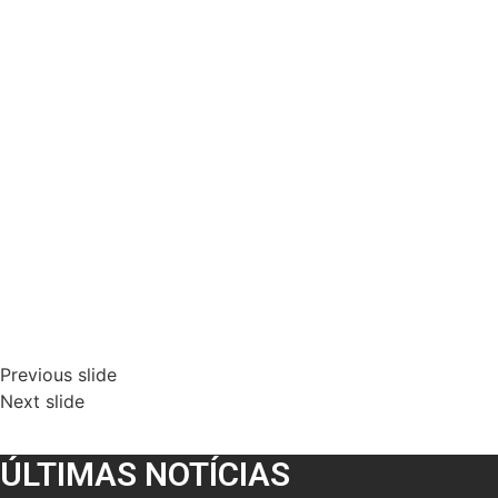
Previous slide
Next slide
ÚLTIMAS NOTÍCIAS