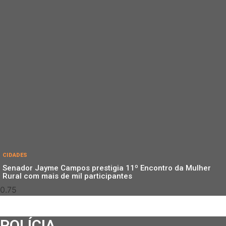
CIDADES
Senador Jayme Campos prestigia 11º Encontro da Mulher
Rural com mais de mil participantes
POLÍCIA