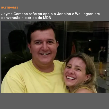
BASTIDORES
Jayme Campos reforça apoio a Janaina e Wellington em
convenção histórica do MDB