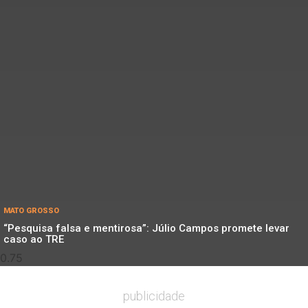
MATO GROSSO
“Pesquisa falsa e mentirosa”: Júlio Campos promete levar
caso ao TRE
publicidade