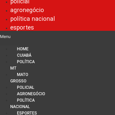
policial
agronegócio
política nacional
esportes
Menu
HOME
CUIABÁ
POLÍTICA
MT
MATO
GROSSO
POLICIAL
AGRONEGÓCIO
POLÍTICA
NACIONAL
ESPORTES