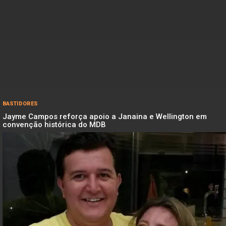
BASTIDORES
Jayme Campos reforça apoio a Janaina e Wellington em
convenção histórica do MDB