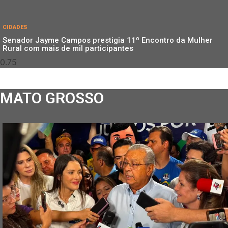
CIDADES
Senador Jayme Campos prestigia 11º Encontro da Mulher
Rural com mais de mil participantes
MATO GROSSO