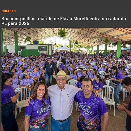
CIDADES
Bastidor político: marido de Flávia Moretti entra no radar do
PL para 2026