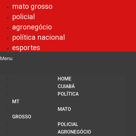
mato grosso
policial
agronegócio
política nacional
esportes
Menu
HOME
CUIABÁ
POLÍTICA
MT
MATO
GROSSO
POLICIAL
AGRONEGÓCIO