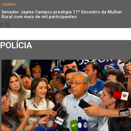
CIDADES
Senador Jayme Campos prestigia 11º Encontro da Mulher
Rural com mais de mil participantes
POLÍCIA