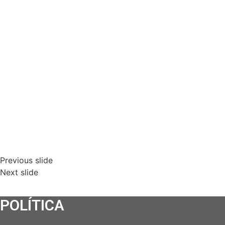
Previous slide
Next slide
POLÍTICA