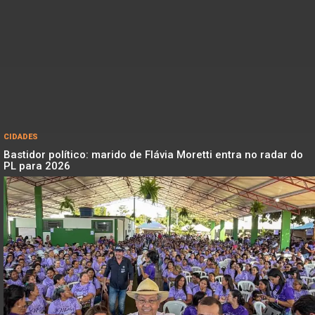
CIDADES
Bastidor político: marido de Flávia Moretti entra no radar do
PL para 2026