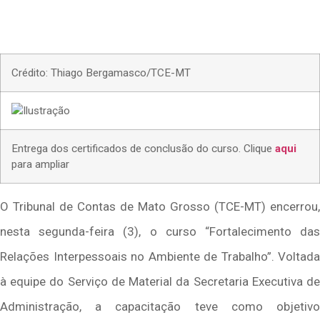
Crédito: Thiago Bergamasco/TCE-MT
Entrega dos certificados de conclusão do curso. Clique
aqui
para ampliar
O Tribunal de Contas de Mato Grosso (TCE-MT) encerrou,
nesta segunda-feira (3), o curso “Fortalecimento das
Relações Interpessoais no Ambiente de Trabalho”. Voltada
à equipe do Serviço de Material da Secretaria Executiva de
Administração, a capacitação teve como objetivo