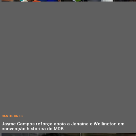
BASTIDORES
Jayme Campos reforça apoio a Janaina e Wellington em
convenção histórica do MDB