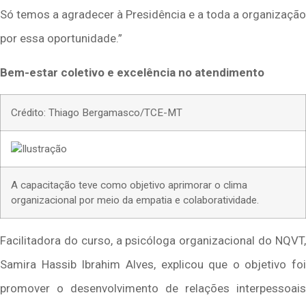
Só temos a agradecer à Presidência e a toda a organização
por essa oportunidade.”
Bem-estar coletivo e excelência no atendimento
Crédito: Thiago Bergamasco/TCE-MT
A
capacitação teve como objetivo aprimorar o clima
organizacional por meio da empatia e colaboratividade.
Facilitadora do curso, a psicóloga organizacional do NQVT,
Samira Hassib Ibrahim Alves, explicou que o objetivo foi
promover o desenvolvimento de relações interpessoais