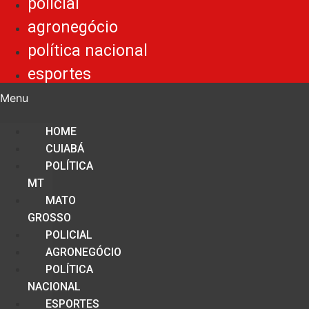
policial
agronegócio
política nacional
esportes
Menu
HOME
CUIABÁ
POLÍTICA
MT
MATO
GROSSO
POLICIAL
AGRONEGÓCIO
POLÍTICA
NACIONAL
ESPORTES