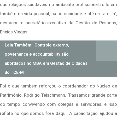
que relações saudáveis no ambiente profissional refletem
também na vida pessoal, na comunidade e até na família”,
destacou o secretário-executivo de Gestão de Pessoas,
Eneias Viegas.
Leia Também:
Controle externo,
governança e accountability são
abordados no MBA em Gestão de Cidades
do TCE-MT
Foi o que também reforçou o coordenador do Núcleo de
Patrimônio, Rodrigo
Teischmann
. “Passamos grande part
do tempo convivendo com colegas e servidores, e isso
reflete no que somos fora daqui. A capacitação ajudou a