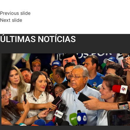
Previous slide
Next slide
ÚLTIMAS NOTÍCIAS