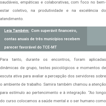
saudáveis, empáticas e colaborativas, com foco no bem-
estar coletivo, na produtividade e na excelência do
atendimento.
Leia Também:
Com superávit financeiro,
contas anuais de três municípios recebem
parecer favorável do TCE-MT
Para tanto, durante os encontros, foram aplicadas
dinâmicas de grupo, testes psicológicos e momentos de
escuta ativa para avaliar a percepção dos servidores sobre
o ambiente de trabalho. Samira também chamou a atenção
para estímulo ao pertencimento e à integração. “Ao longo
do curso colocamos a saúde mental e o ser humano como