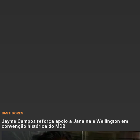
BASTIDORES
Jayme Campos reforça apoio a Janaina e Wellington em
convenção histórica do MDB