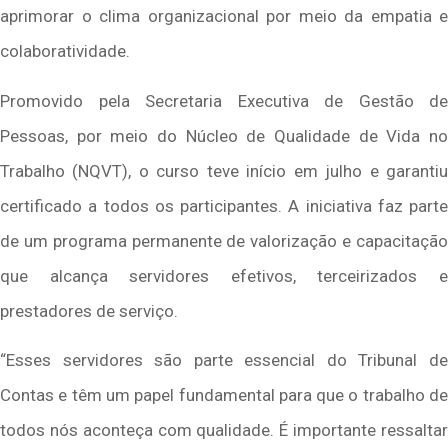
aprimorar o clima organizacional por meio da empatia e
colaboratividade.
Promovido pela Secretaria Executiva de Gestão de
Pessoas, por meio do Núcleo de Qualidade de Vida no
Trabalho (NQVT), o curso teve início em julho e garantiu
certificado a todos os participantes. A iniciativa faz parte
de um programa permanente de valorização e capacitação
que alcança servidores efetivos, terceirizados e
prestadores de serviço.
“Esses servidores são parte essencial do Tribunal de
Contas e têm um papel fundamental para que o trabalho de
todos nós aconteça com qualidade. É importante ressaltar