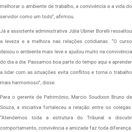
melhorar o ambiente de trabalho, a convivência e a vida do
servidor como um todo”, afirmou.
Já a assistente administrativa Júlia Ubiner Borelli ressaltou
a leveza e a melhora nas relações cotidianas. “O curso
deixou o ambiente mais leve e ajudou muito na convivência
do dia a dia. Passamos boa parte do tempo aqui e aprender
a lidar com as situações evita conflitos e torna o trabalho
mais harmonioso”, disse.
Para o gerente de Patrimônio, Marcio Soudixon Bruno de
Souza, a iniciativa fortaleceu a relação entre os colegas.
“Atendemos toda a estrutura do Tribunal e discutir
comportamento, convivência e amizade faz toda diferença.