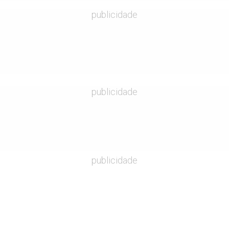
publicidade
publicidade
publicidade