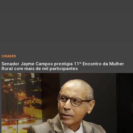
CIDADES
Senador Jayme Campos prestigia 11º Encontro da Mulher
Rural com mais de mil participantes