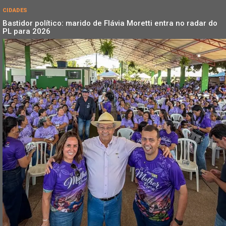
CIDADES
Bastidor político: marido de Flávia Moretti entra no radar do
PL para 2026