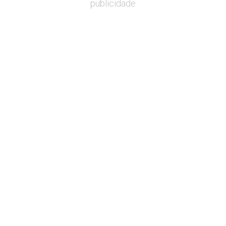
publicidade