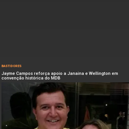
BASTIDORES
Jayme Campos reforça apoio a Janaina e Wellington em
convenção histórica do MDB