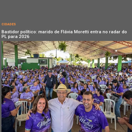
CIDADES
Bastidor político: marido de Flávia Moretti entra no radar do
PL para 2026