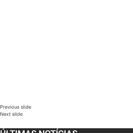
Previous slide
Next slide