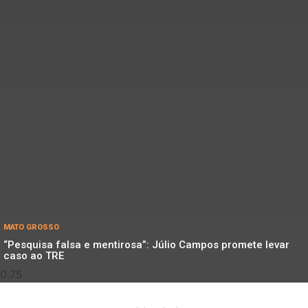
MATO GROSSO
“Pesquisa falsa e mentirosa”: Júlio Campos promete levar
caso ao TRE