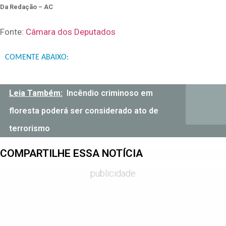
Da Redação – AC
Fonte:
Câmara dos Deputados
COMENTE ABAIXO:
Leia Também:
Incêndio criminoso em
floresta poderá ser considerado ato de
terrorismo
COMPARTILHE ESSA NOTÍCIA
publicidade