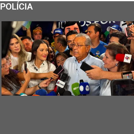
POLÍCIA