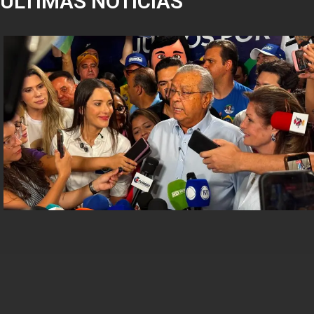
ÚLTIMAS NOTÍCIAS