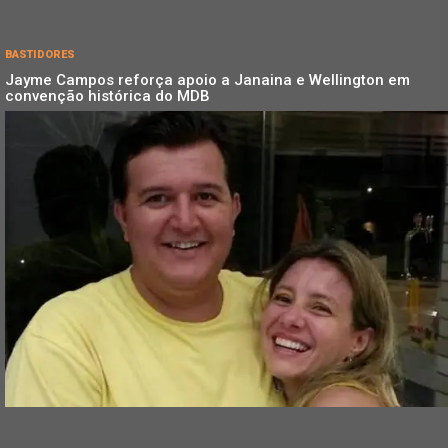
BASTIDORES
Jayme Campos reforça apoio a Janaina e Wellington em
convenção histórica do MDB