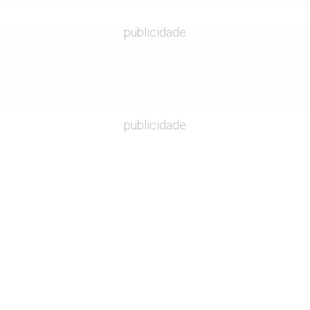
publicidade
publicidade