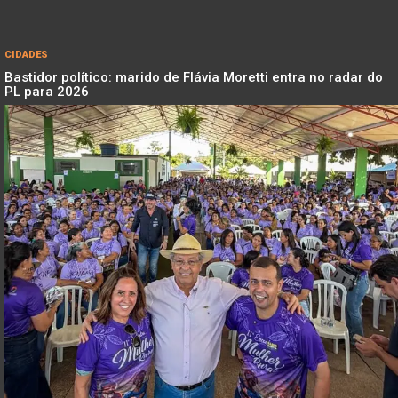
CIDADES
Bastidor político: marido de Flávia Moretti entra no radar do
PL para 2026