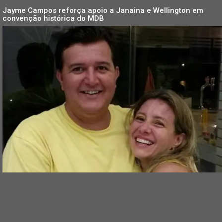
Jayme Campos reforça apoio a Janaina e Wellington em
convenção histórica do MDB