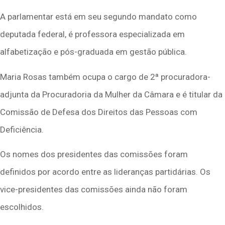
A parlamentar está em seu segundo mandato como
deputada federal, é professora especializada em
alfabetização e pós-graduada em gestão pública.
Maria Rosas também ocupa o cargo de 2ª procuradora-
adjunta da Procuradoria da Mulher da Câmara e é titular da
Comissão de Defesa dos Direitos das Pessoas com
Deficiência.
Os nomes dos presidentes das comissões foram
definidos por acordo entre as lideranças partidárias. Os
vice-presidentes das comissões ainda não foram
escolhidos.