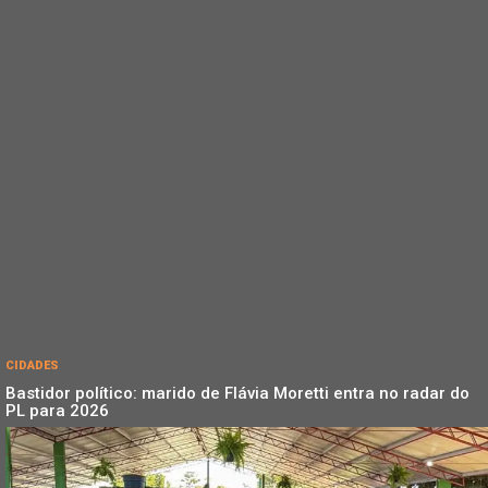
CIDADES
Bastidor político: marido de Flávia Moretti entra no radar do
PL para 2026