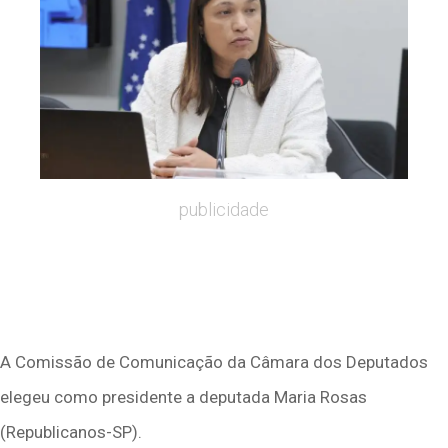
publicidade
A Comissão de Comunicação da Câmara dos Deputados
elegeu como presidente a deputada Maria Rosas
(Republicanos-SP).