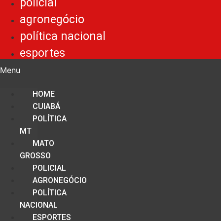
policial
agronegócio
política nacional
esportes
Menu
HOME
CUIABÁ
POLÍTICA
MT
MATO
GROSSO
POLICIAL
AGRONEGÓCIO
POLÍTICA
NACIONAL
ESPORTES