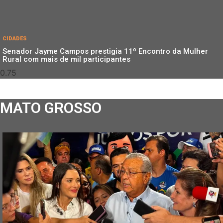
CIDADES
Senador Jayme Campos prestigia 11º Encontro da Mulher
Rural com mais de mil participantes
MATO GROSSO