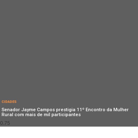
CIDADES
Senador Jayme Campos prestigia 11º Encontro da Mulher
Rural com mais de mil participantes