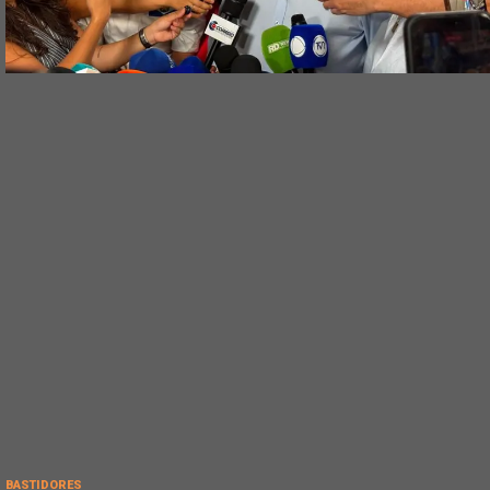
BASTIDORES