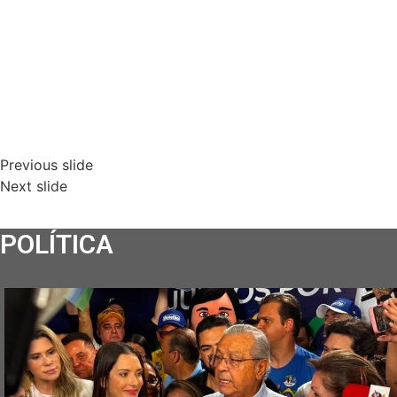
Previous slide
Next slide
POLÍTICA